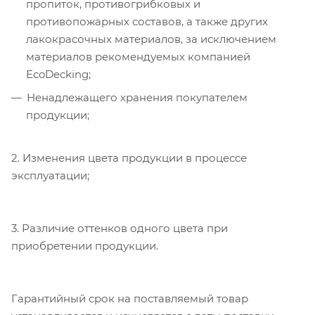
пропиток, противогрибковых и
противопожарных составов, а также других
лакокрасочных материалов, за исключением
материалов рекомендуемых компанией
EcoDecking;
Ненадлежащего хранения покупателем
продукции;
2. Изменения цвета продукции в процессе
эксплуатации;
3. Различие оттенков одного цвета при
приобретении продукции.
Гарантийный срок на поставляемый товар