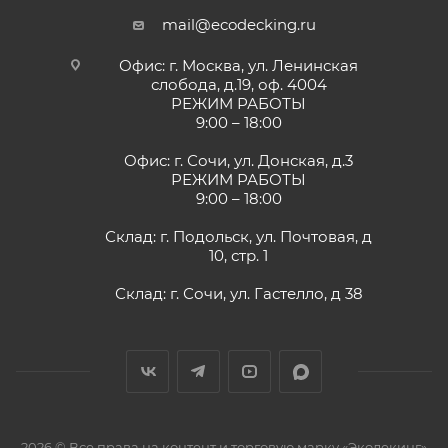
mail@ecodecking.ru
Офис: г. Москва, ул. Ленинская
слобода, д.19, оф. 4004
РЕЖИМ РАБОТЫ
9:00 – 18:00
Офис: г. Сочи, ул. Донская, д.3
РЕЖИМ РАБОТЫ
9:00 – 18:00
Склад: г. Подольск, ул. Почтовая, д
10, стр. 1
Склад: г. Сочи, ул. Гастелло, д 38
2026 © Все права на контент и торговую марку «Экодекинг»