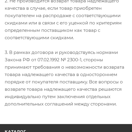
2. Не производится возврат товара надлежащего
качества в случае, если товар приобретен
покупателем на распродаже с соответствующими
скидками или в связи с его уценкой по критериям
определенным поставщиком как товар с
соответствующими скидками.
3. В рамках договора и руководствуясь нормами
Закона РФ от 07.02.1992 № 2300-1, стороны
принимают требования о невозможности возврата
товара надлежащего качества в одностороннем
порядке от покупателя поставщику. Все вопросы о
возврате товара надлежащего качества решаются
индивидуально путем заключения отдельных
дополнительных соглашений между сторонами.
КАТАЛОГ