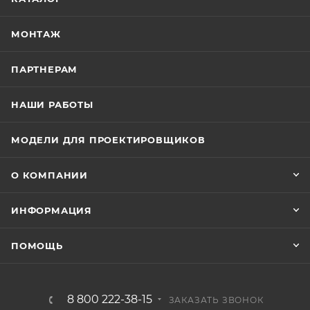
МОНТАЖ
ПАРТНЕРАМ
НАШИ РАБОТЫ
МОДЕЛИ ДЛЯ ПРОЕКТИРОВЩИКОВ
О КОМПАНИИ
ИНФОРМАЦИЯ
ПОМОЩЬ
8 800 222-38-15
ЗАКАЗАТЬ ЗВОНОК