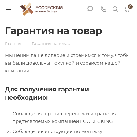
0
Гарантия на товар
—
Главная
Гарантия на товар
Мы ценим ваше доверие и стремимся к тому, чтобы
вы были довольны покупкой и сервисом нашей
компании
Для получения гарантии
необходимо:
Соблюдение правил перевозки и хранения
предъявляемых компанией ECODECKING
Соблюдение инструкции по монтажу