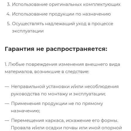
Использование оригинальных комплектующих
Использование продукции по назначению
Осуществлять надлежащий уход в процессе
эксплуатации
Гарантия не распространяется:
1. Любые повреждения изменения внешнего вида
материалов, возникшие в следствие:
Неправильной установки и/или несоблюдения
руководства по монтажу и эксплуатации;
Применения продукции не по прямому
назначению;
Перемещения каркаса, искажение его формы.
Провала и/или осадки почвы или иной опорной