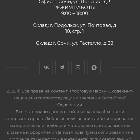
Офис: г. Сочи, ул. Донская, д.3
РЕЖИМ РАБОТЫ
9:00 – 18:00
Склад: г. Подольск, ул. Почтовая, д
10, стр. 1
Склад: г. Сочи, ул. Гастелло, д 38
2026 © Все права на контент и торговую марку «Экодекинг»
защищены соответствующими законами Российской
Федерации.
Все материалы данного сайта являются объектами
авторского права. Любое использование либо копирование
материалов или подборки материалов сайта, элементов
дизайна и оформления (в том числе путем копирования на
другие сайты и ресурсы в Интернете) допускается лишь с