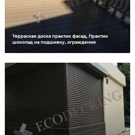
Террасная доска практик фасад, Практик
шоколад на подшивку, ограждения