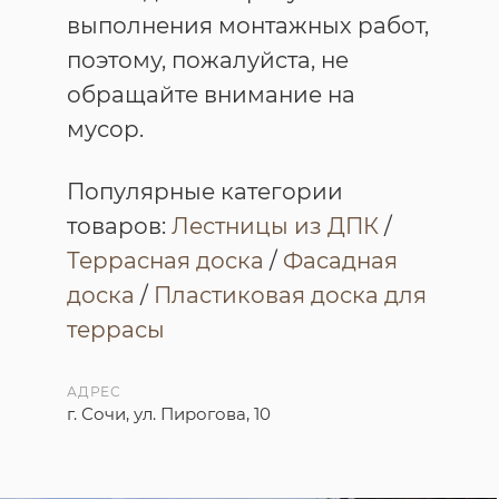
выполнения монтажных работ,
поэтому, пожалуйста, не
обращайте внимание на
мусор.
Популярные категории
товаров:
Лестницы из ДПК
/
Террасная доска
/
Фасадная
доска
/
Пластиковая доска для
террасы
АДРЕС
г. Сочи, ул. Пирогова, 10