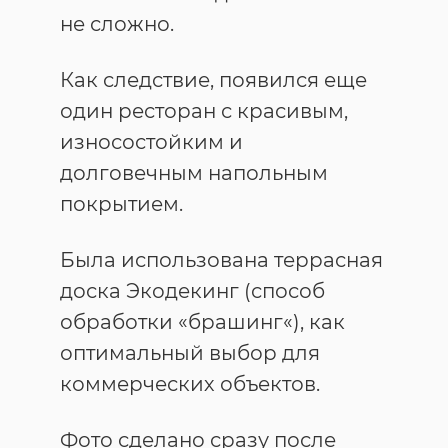
не сложно.
Как следствие, появился еще
один ресторан с красивым,
износостойким и
долговечным напольным
покрытием.
Была использована террасная
доска Экодекинг (способ
обработки «брашинг«), как
оптимальный выбор для
коммерческих объектов.
Фото сделано сразу после