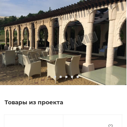
Товары из проекта