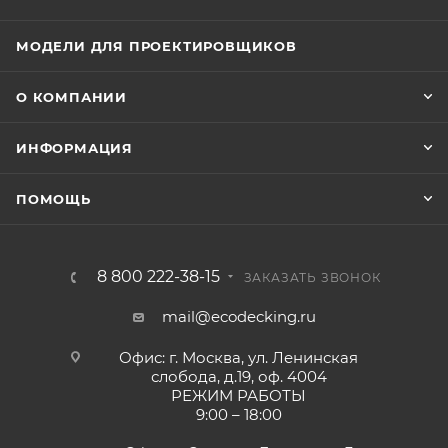
МОДЕЛИ ДЛЯ ПРОЕКТИРОВЩИКОВ
О КОМПАНИИ
ИНФОРМАЦИЯ
ПОМОЩЬ
8 800 222-38-15
ЗАКАЗАТЬ ЗВОНОК
mail@ecodecking.ru
Офис: г. Москва, ул. Ленинская
слобода, д.19, оф. 4004
РЕЖИМ РАБОТЫ
9:00 – 18:00