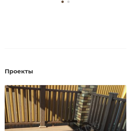
Проекты