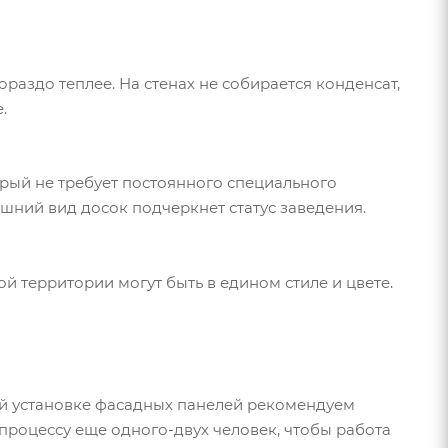
раздо теплее. На стенах не собирается конденсат,
.
рый не требует постоянного специального
шний вид досок подчеркнет статус заведения.
 территории могут быть в едином стиле и цвете.
й установке фасадных панелей рекомендуем
процессу еще одного-двух человек, чтобы работа