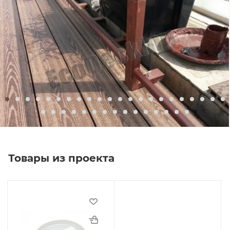
Товары из проекта