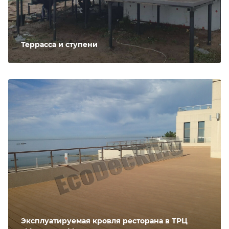
Террасса и ступени
Эксплуатируемая кровля ресторана в ТРЦ