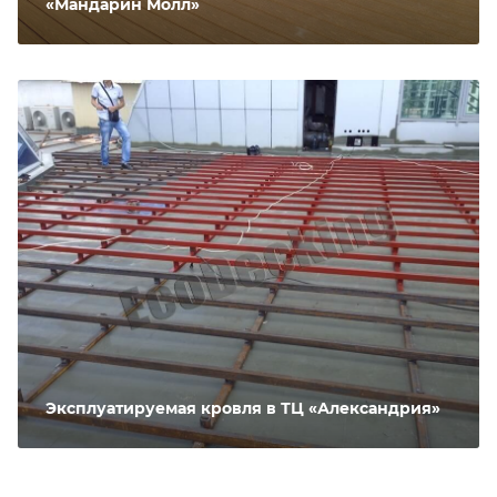
«Мандарин Молл»
Эксплуатируемая кровля в ТЦ «Александрия»