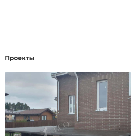
Проекты