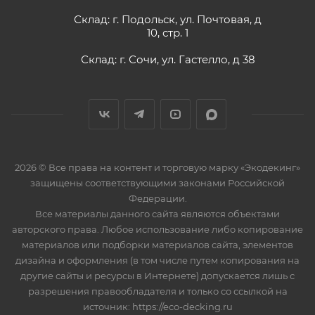
Склад: г. Подольск, ул. Почтовая, д
10, стр. 1
Склад: г. Сочи, ул. Гастелло, д 38
2026 © Все права на контент и торговую марку «Экодекинг»
защищены соответствующими законами Российской
Федерации.
Все материалы данного сайта являются объектами
авторского права. Любое использование либо копирование
материалов или подборки материалов сайта, элементов
дизайна и оформления (в том числе путем копирования на
другие сайты и ресурсы в Интернете) допускается лишь с
разрешения правообладателя и только со ссылкой на
источник: https://eco-decking.ru