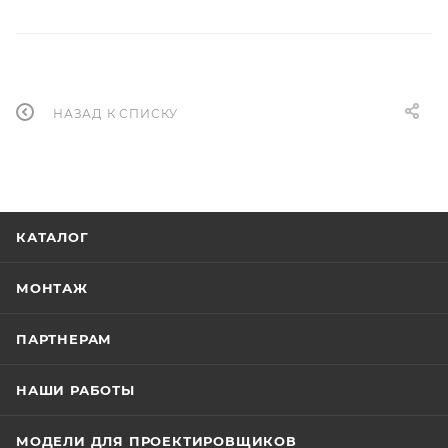
НАЗАД К СПИСКУ
КАТАЛОГ
МОНТАЖ
ПАРТНЕРАМ
НАШИ РАБОТЫ
МОДЕЛИ ДЛЯ ПРОЕКТИРОВЩИКОВ