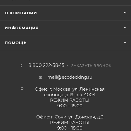
О КОМПАНИИ
ИНФОРМАЦИЯ
ПОМОЩЬ
8 800 222-38-15
ЗАКАЗАТЬ ЗВОНОК
mail@ecodecking.ru
Офис: г. Москва, ул. Ленинская
слобода, д.19, оф. 4004
РЕЖИМ РАБОТЫ
9:00 – 18:00
Офис: г. Сочи, ул. Донская, д.3
РЕЖИМ РАБОТЫ
9:00 – 18:00