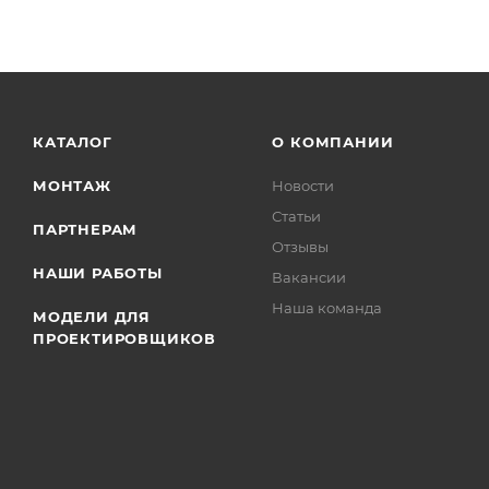
КАТАЛОГ
О КОМПАНИИ
МОНТАЖ
Новости
Статьи
ПАРТНЕРАМ
Отзывы
НАШИ РАБОТЫ
Вакансии
Наша команда
МОДЕЛИ ДЛЯ
ПРОЕКТИРОВЩИКОВ