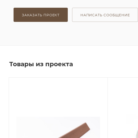
ЗАКАЗАТЬ ПРОЕКТ
НАПИСАТЬ СООБЩЕНИЕ
Товары из проекта