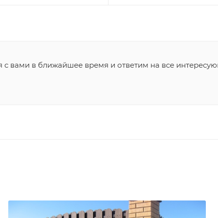
я с вами в ближайшее время и ответим на все интересу