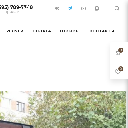
495) 789-77-18
ел продаж
УСЛУГИ
ОПЛАТА
ОТЗЫВЫ
КОНТАКТЫ
0
0