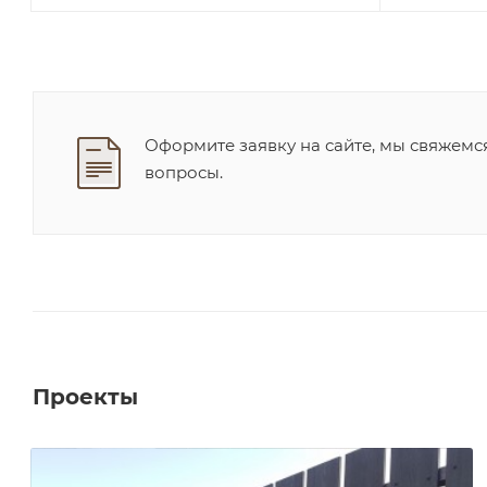
Оформите заявку на сайте, мы свяжемс
вопросы.
Проекты