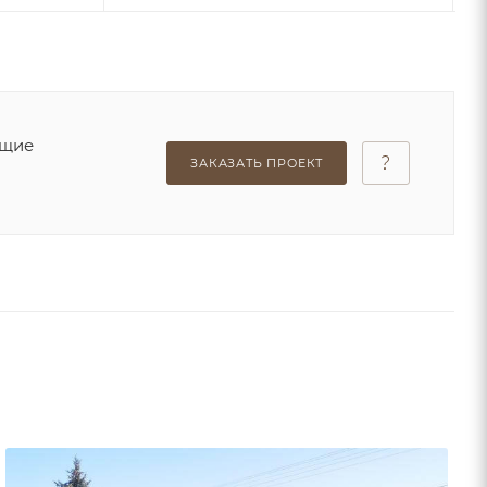
ющие
ЗАКАЗАТЬ ПРОЕКТ