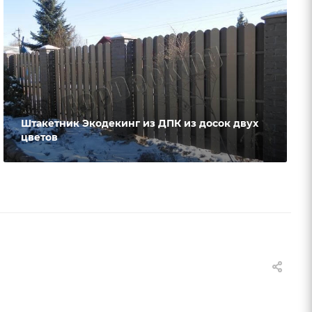
Штакетник Экодекинг из ДПК из досок двух
цветов