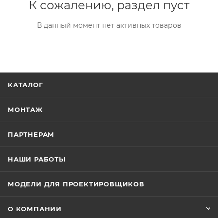
К сожалению, раздел пуст
В данный момент нет активных товаров
КАТАЛОГ
МОНТАЖ
ПАРТНЕРАМ
НАШИ РАБОТЫ
МОДЕЛИ ДЛЯ ПРОЕКТИРОВЩИКОВ
О КОМПАНИИ