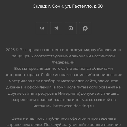
Склад: г. Сочи, ул. Гастелло, д 38
2026 © Все права на контент и торговую марку «Экодекинг»
защищены соответствующими законами Российской
Федерации.
Все материалы данного сайта являются объектами
авторского права. Любое использование либо копирование
материалов или подборки материалов сайта, элементов
дизайна и оформления (в том числе путем копирования на
другие сайты и ресурсы в Интернете) допускается лишь с
разрешения правообладателя и только со ссылкой на
источник: https://eco-decking.ru
Цены не являются публичной офертой и приведены в
справочных целях. Пожалуйста, уточняйте цены и наличие