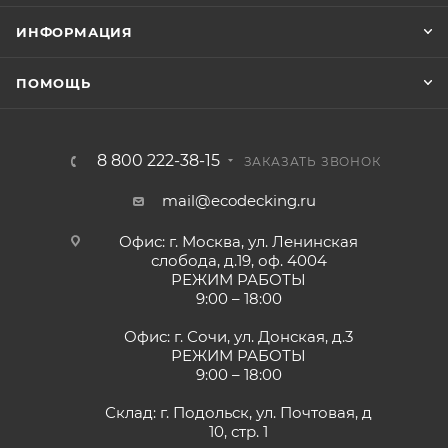
ИНФОРМАЦИЯ
ПОМОЩЬ
8 800 222-38-15
ЗАКАЗАТЬ ЗВОНОК
mail@ecodecking.ru
Офис: г. Москва, ул. Ленинская
слобода, д.19, оф. 4004
РЕЖИМ РАБОТЫ
9:00 – 18:00
Офис: г. Сочи, ул. Донская, д.3
РЕЖИМ РАБОТЫ
9:00 – 18:00
Склад: г. Подольск, ул. Почтовая, д
10, стр. 1