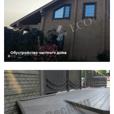
Обустройство частного дома