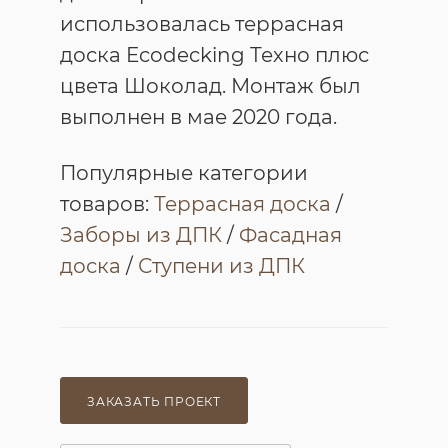
использовалась террасная
доска Ecodecking Техно плюс
цвета Шоколад. Монтаж был
выполнен в мае 2020 года.
Популярные категории
товаров:
Террасная доска
/
Заборы из ДПК
/
Фасадная
доска
/
Ступени из ДПК
ЗАКАЗАТЬ ПРОЕКТ