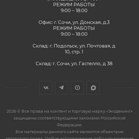
РЕЖИМ РАБОТЫ
9:00 – 18:00
Офис: г. Сочи, ул. Донская, д.3
РЕЖИМ РАБОТЫ
9:00 – 18:00
Склад: г. Подольск, ул. Почтовая, д
10, стр. 1
Склад: г. Сочи, ул. Гастелло, д 38
2026 © Все права на контент и торговую марку «Экодекинг»
защищены соответствующими законами Российской
Федерации.
Все материалы данного сайта являются объектами
авторского права. Любое использование либо копирование