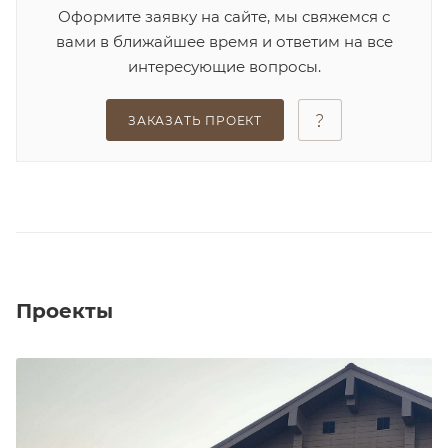
Оформите заявку на сайте, мы свяжемся с
вами в ближайшее время и ответим на все
интересующие вопросы.
ЗАКАЗАТЬ ПРОЕКТ
Проекты