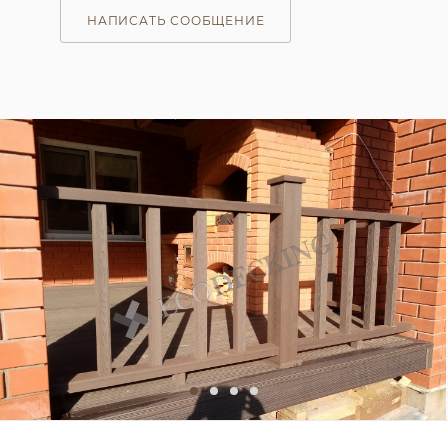
НАПИСАТЬ СООБЩЕНИЕ