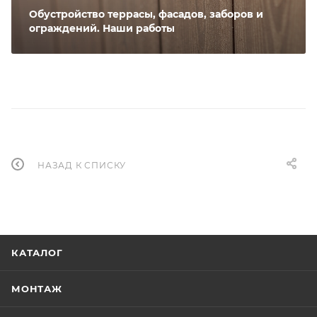
Обустройство террасы, фасадов, заборов и
ограждений. Наши работы
НАЗАД К СПИСКУ
КАТАЛОГ
МОНТАЖ