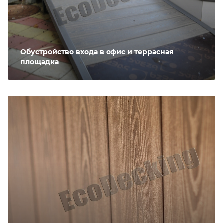
Обустройство входа в офис и террасная
площадка