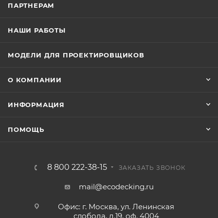
ПАРТНЕРАМ
НАШИ РАБОТЫ
МОДЕЛИ ДЛЯ ПРОЕКТИРОВЩИКОВ
О КОМПАНИИ
ИНФОРМАЦИЯ
ПОМОЩЬ
8 800 222-38-15
ЗАКАЗАТЬ ЗВОНОК
mail@ecodecking.ru
Офис: г. Москва, ул. Ленинская
слобода, д.19, оф. 4004