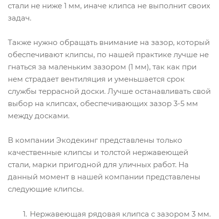
стали не ниже 1 мм, иначе клипса не выполнит своих
задач.
Также нужно обращать внимание на зазор, который
обеспечивают клипсы, по нашей практике лучше не
гнаться за маленьким зазором (1 мм), так как при
нем страдает вентиляция и уменьшается срок
службы террасной доски. Лучше останавливать свой
выбор на клипсах, обеспечивающих зазор 3-5 мм
между досками.
В компании Экодекинг представлены только
качественные клипсы и толстой нержавеющей
стали, марки пригодной для уличных работ. На
данный момент в нашей компании представлены
следующие клипсы.
Нержавеющая рядовая клипса с зазором 3 мм.