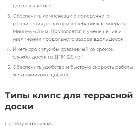
досок в настиле.
Обеспечить компенсацию поперечного
расширения доски при колебаниях температур.
Минимум 3 мм. Проявляется в уменьшение и
увеличении продольного зазора вдоль досок.
Иметь срок службы сравнимый со сроком
службы досок из ДПК (25 лет)
Обеспечить удобство и быструю скорость работы
монтажников с доской.
Типы клипс для террасной
доски
По типу материала: