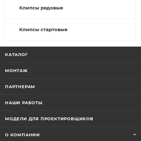
Клипсы рядовые
Клипсы стартовые
КАТАЛОГ
МОНТАЖ
ПАРТНЕРАМ
НАШИ РАБОТЫ
МОДЕЛИ ДЛЯ ПРОЕКТИРОВЩИКОВ
О КОМПАНИИ