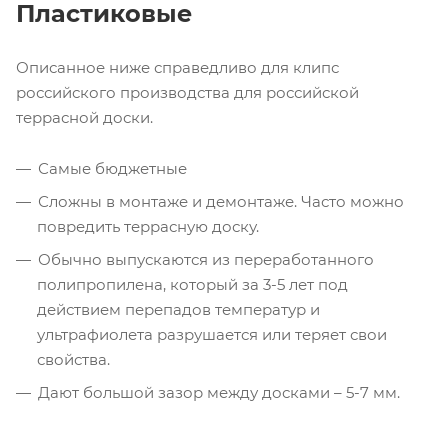
Пластиковые
Описанное ниже справедливо для клипс
российского производства для российской
террасной доски.
Самые бюджетные
Сложны в монтаже и демонтаже. Часто можно
повредить террасную доску.
Обычно выпускаются из переработанного
полипропилена, который за 3-5 лет под
действием перепадов температур и
ультрафиолета разрушается или теряет свои
свойства.
Дают большой зазор между досками – 5-7 мм.