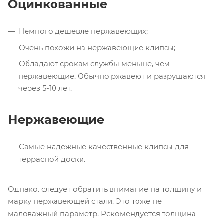
Оцинкованные
Немного дешевле нержавеющих;
Очень похожи на нержавеющие клипсы;
Обладают срокам службы меньше, чем
нержавеющие. Обычно ржавеют и разрушаются
через 5-10 лет.
Нержавеющие
Самые надежные качественные клипсы для
террасной доски.
Однако, следует обратить внимание на толщину и
марку нержавеющей стали. Это тоже не
маловажный параметр. Рекомендуется толщина