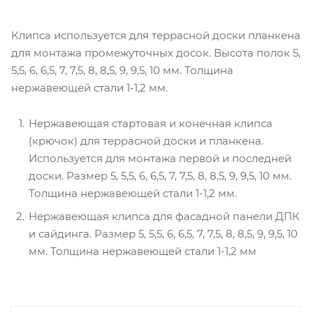
Клипса используется для террасной доски планкена
для монтажа промежуточных досок. Высота полок 5,
5,5, 6, 6,5, 7, 7,5, 8, 8,5, 9, 9,5, 10 мм. Толщина
нержавеющей стали 1-1,2 мм.
Нержавеющая стартовая и конечная клипса
(крючок) для террасной доски и планкена.
Используется для монтажа первой и последней
доски. Размер 5, 5,5, 6, 6,5, 7, 7,5, 8, 8,5, 9, 9,5, 10 мм.
Толщина нержавеющей стали 1-1,2 мм.
Нержавеющая клипса для фасадной панели ДПК
и сайдинга. Размер 5, 5,5, 6, 6,5, 7, 7,5, 8, 8,5, 9, 9,5, 10
мм. Толщина нержавеющей стали 1-1,2 мм