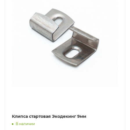
Клипса стартовая Экодекинг 9мм
В наличии