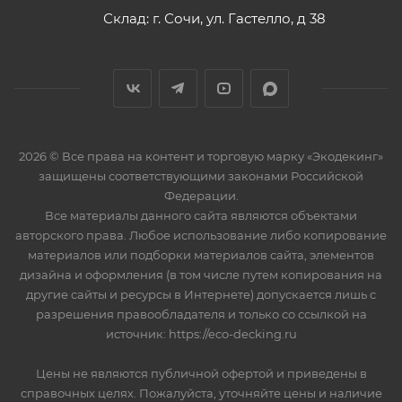
Склад: г. Сочи, ул. Гастелло, д 38
2026 © Все права на контент и торговую марку «Экодекинг»
защищены соответствующими законами Российской
Федерации.
Все материалы данного сайта являются объектами
авторского права. Любое использование либо копирование
материалов или подборки материалов сайта, элементов
дизайна и оформления (в том числе путем копирования на
другие сайты и ресурсы в Интернете) допускается лишь с
разрешения правообладателя и только со ссылкой на
источник: https://eco-decking.ru
Цены не являются публичной офертой и приведены в
справочных целях. Пожалуйста, уточняйте цены и наличие