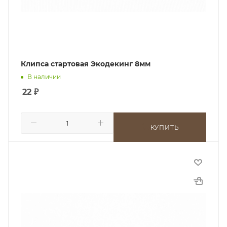
Клипса стартовая Экодекинг 8мм
В наличии
22
₽
КУПИТЬ