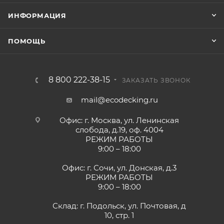
ИНФОРМАЦИЯ
ПОМОЩЬ
8 800 222-38-15
ЗАКАЗАТЬ ЗВОНОК
mail@ecodecking.ru
Офис: г. Москва, ул. Ленинская
слобода, д.19, оф. 4004
РЕЖИМ РАБОТЫ
9:00 – 18:00
Офис: г. Сочи, ул. Донская, д.3
РЕЖИМ РАБОТЫ
9:00 – 18:00
Склад: г. Подольск, ул. Почтовая, д
10, стр. 1