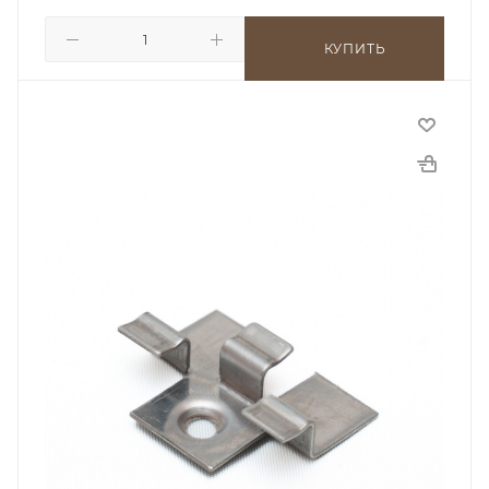
КУПИТЬ