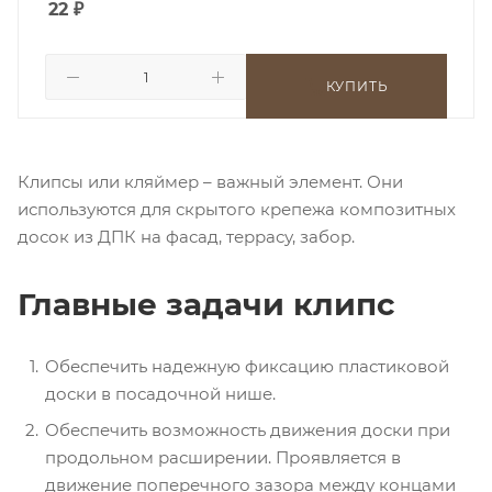
22
₽
КУПИТЬ
Клипсы или кляймер – важный элемент. Они
используются для скрытого крепежа композитных
досок из ДПК на фасад, террасу, забор.
Главные задачи клипс
Обеспечить надежную фиксацию пластиковой
доски в посадочной нише.
Обеспечить возможность движения доски при
продольном расширении. Проявляется в
движение поперечного зазора между концами