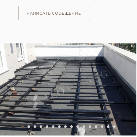
НАПИСАТЬ СООБЩЕНИЕ