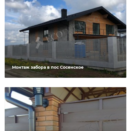
Монтаж забора в пос Сосенское