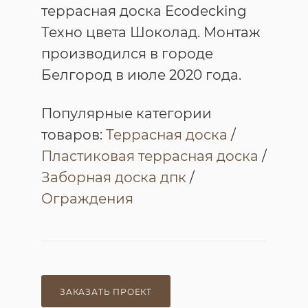
террасная доска Ecodecking
Техно цвета Шоколад. Монтаж
производился в городе
Белгород в июле 2020 года.
Популярные категории
товаров:
Террасная доска
/
Пластиковая террасная доска
/
Заборная доска дпк
/
Ограждения
ЗАКАЗАТЬ ПРОЕКТ