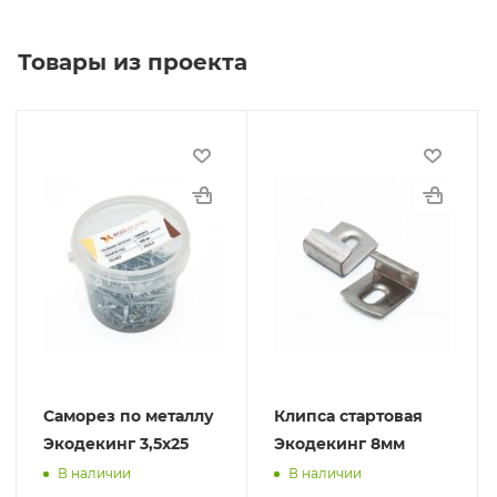
Товары из проекта
Саморез по металлу
Клипса стартовая
Экодекинг 3,5х25
Экодекинг 8мм
В наличии
В наличии