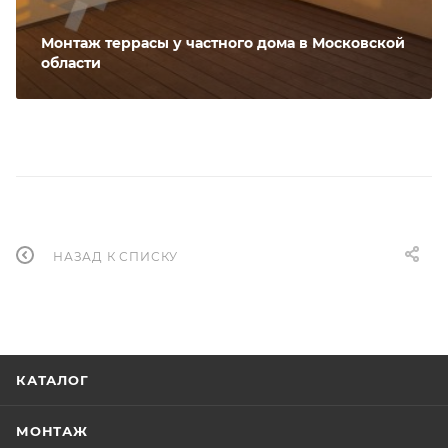
Монтаж террасы у частного дома в Московской
области
НАЗАД К СПИСКУ
КАТАЛОГ
МОНТАЖ