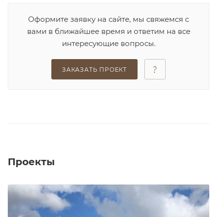
Оформите заявку на сайте, мы свяжемся с
вами в ближайшее время и ответим на все
интересующие вопросы.
ЗАКАЗАТЬ ПРОЕКТ
Проекты