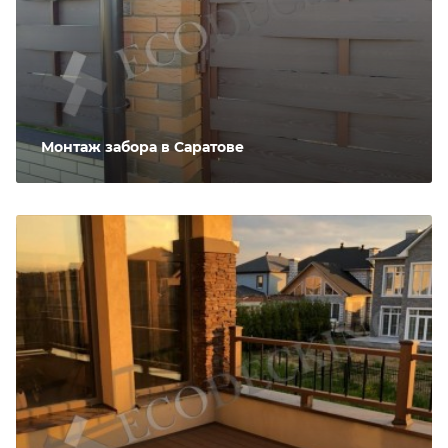
Монтаж забора в Саратове