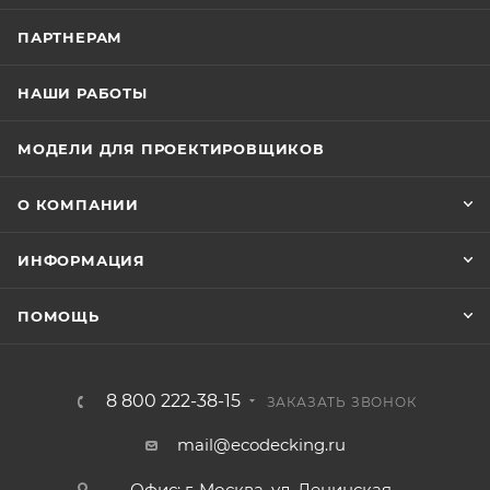
ПАРТНЕРАМ
НАШИ РАБОТЫ
МОДЕЛИ ДЛЯ ПРОЕКТИРОВЩИКОВ
О КОМПАНИИ
ИНФОРМАЦИЯ
ПОМОЩЬ
8 800 222-38-15
ЗАКАЗАТЬ ЗВОНОК
mail@ecodecking.ru
Офис: г. Москва, ул. Ленинская