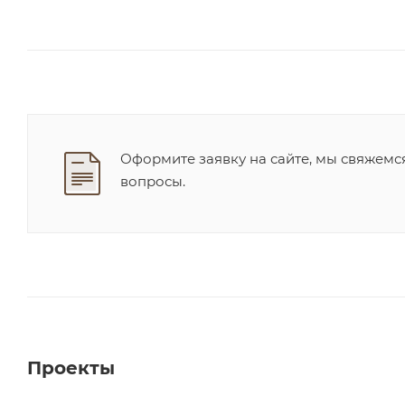
Оформите заявку на сайте, мы свяжемс
вопросы.
Проекты