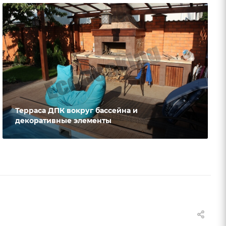
Терраса ДПК вокруг бассейна и
декоративные элементы