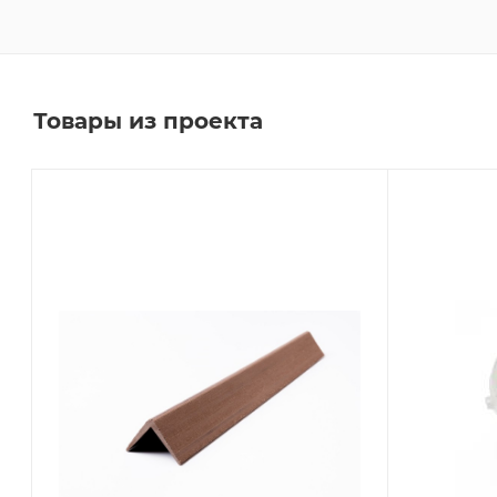
Товары из проекта