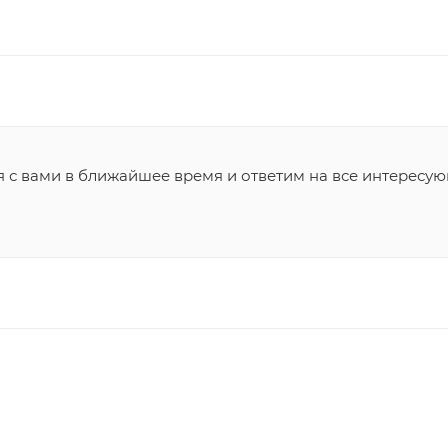
я с вами в ближайшее время и ответим на все интересу