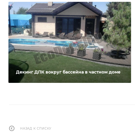
Декинг ДПК вокруг бассейна в частном доме
НАЗАД К СПИСКУ