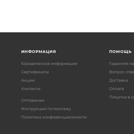
ИНФОРМАЦИЯ
ПОМОЩЬ
Юридическая информация
Гарантия на
Сертификаты
Вопрос-отв
Акции
Доставка
Контакты
Оплата
Покупка в к
Оптовикам
Инструкции по монтажу
Политика конфиденциальности