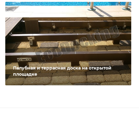
Палубная и террасная доска на открытой
площадке