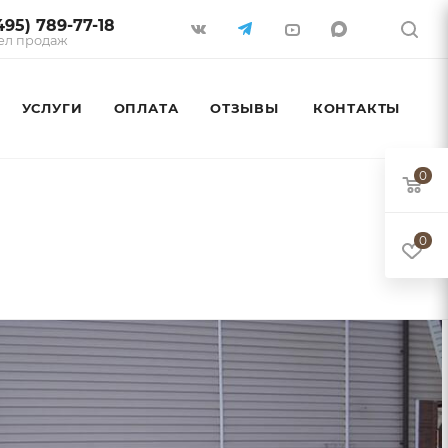
495) 789-77-18
ел продаж
УСЛУГИ
ОПЛАТА
ОТЗЫВЫ
КОНТАКТЫ
0
0