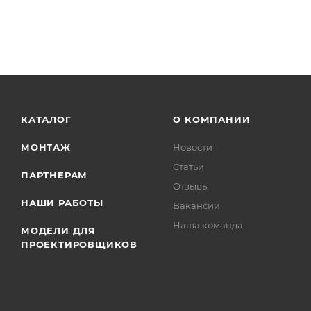
КАТАЛОГ
О КОМПАНИИ
МОНТАЖ
Новости
Статьи
ПАРТНЕРАМ
Отзывы
НАШИ РАБОТЫ
Вакансии
Наша команда
МОДЕЛИ ДЛЯ
ПРОЕКТИРОВЩИКОВ