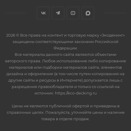
2026 © Все права на контент и торговую марку «Экодекинг»
защищены соответствующими законами Российской
Федерации.
Все материалы данного сайта являются объектами
авторского права. Любое использование либо копирование
материалов или подборки материалов сайта, элементов
дизайна и оформления (в том числе путем копирования на
другие сайты и ресурсы в Интернете) допускается лишь с
разрешения правообладателя и только со ссылкой на
источник: https://eco-decking.ru
Цены не являются публичной офертой и приведены в
справочных целях. Пожалуйста, уточняйте цены и наличие
товара в отделе продаж.