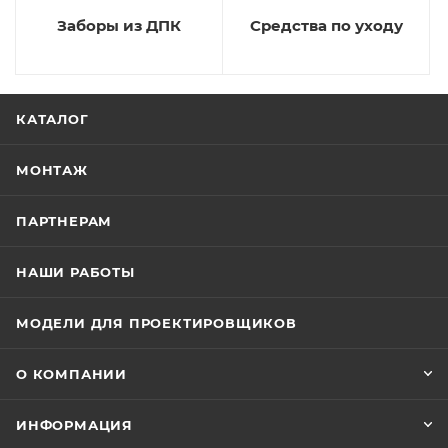
Заборы из ДПК
Средства по уходу
КАТАЛОГ
МОНТАЖ
ПАРТНЕРАМ
НАШИ РАБОТЫ
МОДЕЛИ ДЛЯ ПРОЕКТИРОВЩИКОВ
О КОМПАНИИ
ИНФОРМАЦИЯ