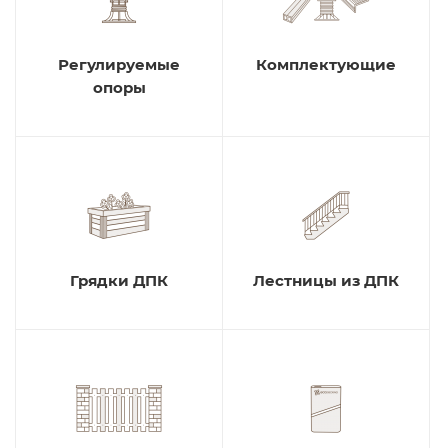
Регулируемые
Комплектующие
опоры
Грядки ДПК
Лестницы из ДПК