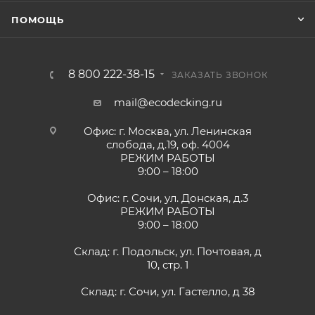
ПОМОЩЬ
8 800 222-38-15
ЗАКАЗАТЬ ЗВОНОК
mail@ecodecking.ru
Офис: г. Москва, ул. Ленинская
слобода, д.19, оф. 4004
РЕЖИМ РАБОТЫ
9:00 – 18:00
Офис: г. Сочи, ул. Донская, д.3
РЕЖИМ РАБОТЫ
9:00 – 18:00
Склад: г. Подольск, ул. Почтовая, д
10, стр. 1
Склад: г. Сочи, ул. Гастелло, д 38