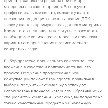
принять правильное решение при выборе
материала для своего проекта. Вы получите
профессиональные советы, сможете узнать о
последних тенденциях в использовании ДПК, а
также узнаете о преимуществах данного материала.
Кроме того, специалисты помогут вам рассчитать
необходимое количество материала и предложат
варианты его применения в зависимости от
конкретных задач.
Выбор древесно-полимерного композита – это
вложение в качество и долговечность вашего
проекта. Получение профессиональной
консультации поможет вам сделать правильный
выбор и получить максимальную отдачу от
использования данного материала. Обратившись к
специалистам компании Экодекинг, вы получите не
только качественный продукт, но и надежную