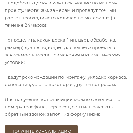
- подобрать доску и комплектующие по вашему
проекту, чертежам, замерам и проведут точный
расчет необходимого количества материала (в
течение 24 часов);
- определить, какая доска (тип, цвет, обработка,
размер) лучше подойдет для вашего проекта в
зависимости места применения и климатических
условий;
- дадут рекомендации по монтажу: укладке каркаса,
основания, установке опор и другим вопросам.
Для получения консультации можно связаться по
номеру телефона, через соц сети или заказать
обратный звонок заполнив форму ниже:
ПОЛУЧИТЬ КОНСУЛЬТАЦИЮ