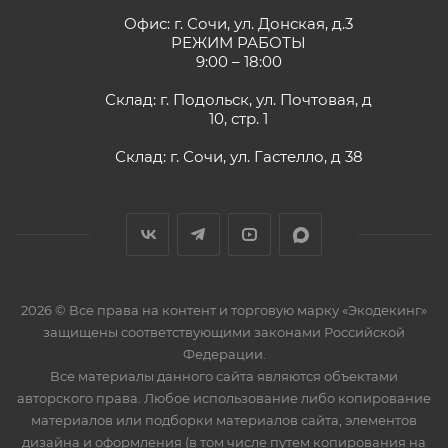
Офис: г. Сочи, ул. Донская, д.3
РЕЖИМ РАБОТЫ
9:00 – 18:00
Склад: г. Подольск, ул. Почтовая, д
10, стр. 1
Склад: г. Сочи, ул. Гастелло, д 38
2026 © Все права на контент и торговую марку «Экодекинг»
защищены соответствующими законами Российской
Федерации.
Все материалы данного сайта являются объектами
авторского права. Любое использование либо копирование
материалов или подборки материалов сайта, элементов
дизайна и оформления (в том числе путем копирования на