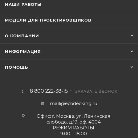
НАШИ РАБОТЫ
МОДЕЛИ ДЛЯ ПРОЕКТИРОВЩИКОВ
О КОМПАНИИ
ИНФОРМАЦИЯ
ПОМОЩЬ
8 800 222-38-15
ЗАКАЗАТЬ ЗВОНОК
mail@ecodecking.ru
Офис: г. Москва, ул. Ленинская
слобода, д.19, оф. 4004
РЕЖИМ РАБОТЫ
9:00 – 18:00