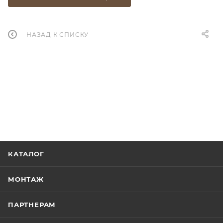
НАЗАД К СПИСКУ
КАТАЛОГ
МОНТАЖ
ПАРТНЕРАМ