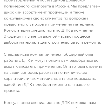
производителей и поставщиков древесно-
полимерного композита в России. Мы предлагаем
широкий ассортимент продукции, а также
консультируем своих клиентов по вопросам
правильного выбора и применения материала.
Консультация специалиста по ДПК в компании
Экодекинг является важной частью процесса
выбора материала для строительства или ремонта.
Специалисты компании имеют обширный опыт
работы с ДПК и могут помочь вам разобраться во
всех нюансах его применения. Они готовы ответить
на ваши вопросы, рассказать о технических
характеристиках материала, а также подсказать,
какой тип ДПК подойдет именно для вашего
проекта.
Консультация специалиста по ДПК поможет вам