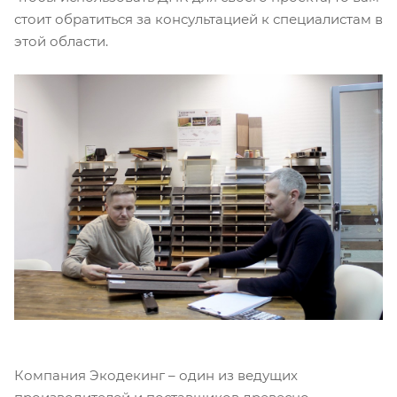
стоит обратиться за консультацией к специалистам в
этой области.
Компания Экодекинг – один из ведущих