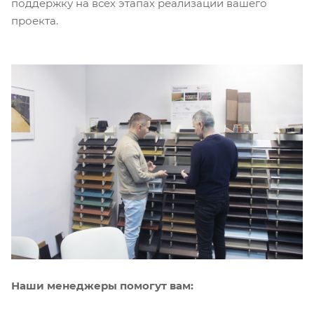
поддержку на всех этапах реализации вашего
проекта.
Наши менеджеры помогут вам: