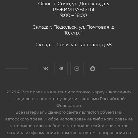
Офис: г. Сочи, ул. Донская, д.3
РЕЖИМ РАБОТЫ
9:00 – 18:00
Склад: г. Подольск, ул. Почтовая, д
10, стр. 1
Склад: г. Сочи, ул. Гастелло, д 38
2026 © Все права на контент и торговую марку «Экодекинг»
защищены соответствующими законами Российской
Федерации.
Все материалы данного сайта являются объектами
авторского права. Любое использование либо копирование
материалов или подборки материалов сайта, элементов
дизайна и оформления (в том числе путем копирования на