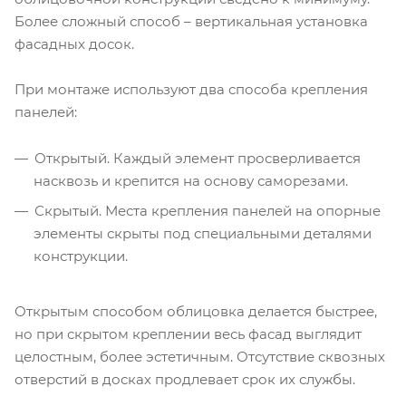
Более сложный способ – вертикальная установка
фасадных досок.
При монтаже используют два способа крепления
панелей:
Открытый. Каждый элемент просверливается
насквозь и крепится на основу саморезами.
Скрытый. Места крепления панелей на опорные
элементы скрыты под специальными деталями
конструкции.
Открытым способом облицовка делается быстрее,
но при скрытом креплении весь фасад выглядит
целостным, более эстетичным. Отсутствие сквозных
отверстий в досках продлевает срок их службы.