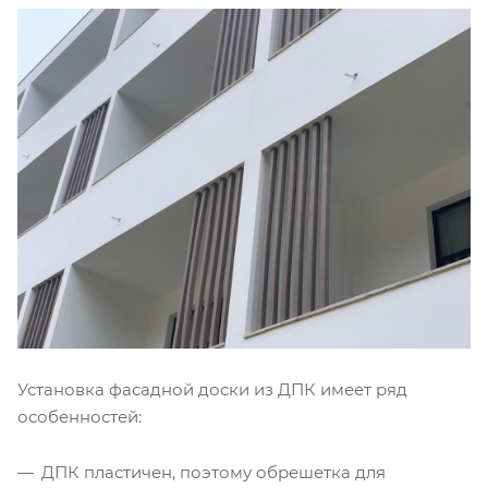
Установка фасадной доски из ДПК имеет ряд
особенностей:
ДПК пластичен, поэтому обрешетка для