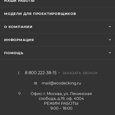
НАШИ РАБОТЫ
МОДЕЛИ ДЛЯ ПРОЕКТИРОВЩИКОВ
О КОМПАНИИ
ИНФОРМАЦИЯ
ПОМОЩЬ
8 800 222-38-15
ЗАКАЗАТЬ ЗВОНОК
mail@ecodecking.ru
Офис: г. Москва, ул. Ленинская
слобода, д.19, оф. 4004
РЕЖИМ РАБОТЫ
9:00 – 18:00