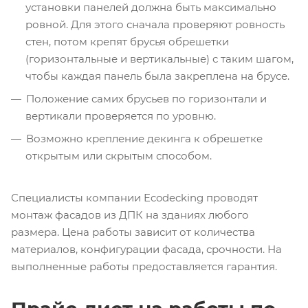
установки панелей должна быть максимально
ровной. Для этого сначала проверяют ровность
стен, потом крепят брусья обрешетки
(горизонтальные и вертикальные) с таким шагом,
чтобы каждая панель была закреплена на брусе.
Положение самих брусьев по горизонтали и
вертикали проверяется по уровню.
Возможно крепление декинга к обрешетке
открытым или скрытым способом.
Специалисты компании Ecodecking проводят
монтаж фасадов из ДПК на зданиях любого
размера. Цена работы зависит от количества
материалов, конфигурации фасада, срочности. На
выполненные работы предоставляется гарантия.