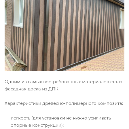
Одним из самых востребованных материалов стала
фасадная доска из ДПК.
Характеристики древесно-полимерного композита:
легкость (для установки не нужно усиливать
опорные конструкции);