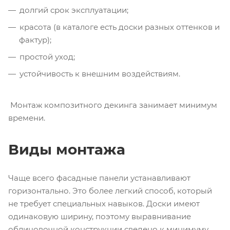
долгий срок эксплуатации;
красота (в каталоге есть доски разных оттенков и
фактур);
простой уход;
устойчивость к внешним воздействиям.
Монтаж композитного декинга занимает минимум
времени.
Виды монтажа
Чаще всего фасадные панели устанавливают
горизонтально. Это более легкий способ, который
не требует специальных навыков. Доски имеют
одинаковую ширину, поэтому выравнивание
облицовочной конструкции сведено к минимуму.