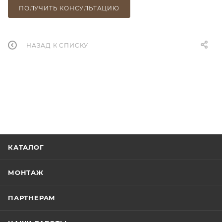
ПОЛУЧИТЬ КОНСУЛЬТАЦИЮ
НАЗАД К СПИСКУ
КАТАЛОГ
МОНТАЖ
ПАРТНЕРАМ