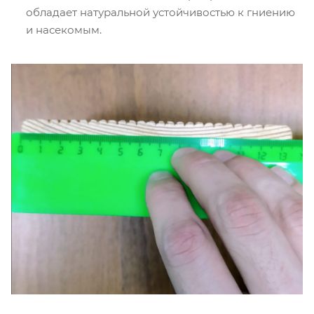
обладает натуральной устойчивостью к гниению
и насекомым.