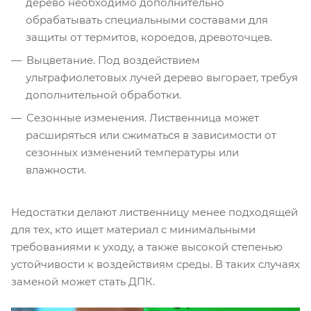
дерево необходимо дополнительно
обрабатывать специальными составами для
защиты от термитов, короедов, древоточцев.
Выцветание. Под воздействием
ультрафиолетовых лучей дерево выгорает, требуя
дополнительной обработки.
Сезонные изменения. Лиственница может
расширяться или сжиматься в зависимости от
сезонных изменений температуры или
влажности.
Недостатки делают лиственницу менее подходящей
для тех, кто ищет материал с минимальными
требованиями к уходу, а также высокой степенью
устойчивости к воздействиям среды. В таких случаях
заменой может стать ДПК.