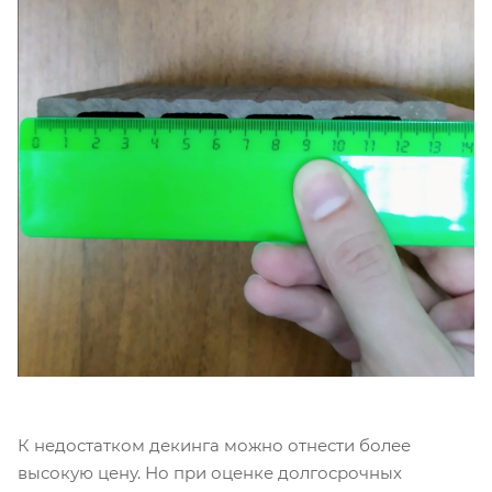
К недостатком декинга можно отнести более
высокую цену. Но при оценке долгосрочных