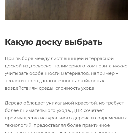
Какую доску выбрать
При выборе между лиственницей и террасной
доской из древесно-полимерного композита нужно
учитывать особенности материалов, например –
экологичность, долговечность, стойкость к
воздействиям среды, сложность ухода.
Дерево обладает уникальной красотой, но требует
более внимательного ухода. ДПК сочетает
преимущества натурального дерева и современных
технологий, предоставляя более практичное
долговечное решение. Если вам важна легкость