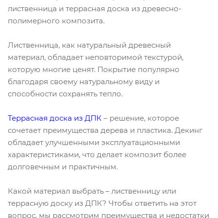
лиственница и террасная доска из древесно-
полимерного композита.
Лиственница, как натуральный древесный
материал, обладает неповторимой текстурой,
которую многие ценят. Покрытие популярно
благодаря своему натуральному виду и
способности сохранять тепло.
Террасная доска из ДПК
– решение, которое
сочетает преимущества дерева и пластика. Декинг
обладает улучшенными эксплуатационными
характеристиками, что делает композит более
долговечным и практичным.
Какой материал выбрать – лиственницу или
террасную доску из ДПК? Чтобы ответить на этот
вопрос, мы рассмотрим преимущества и недостатки