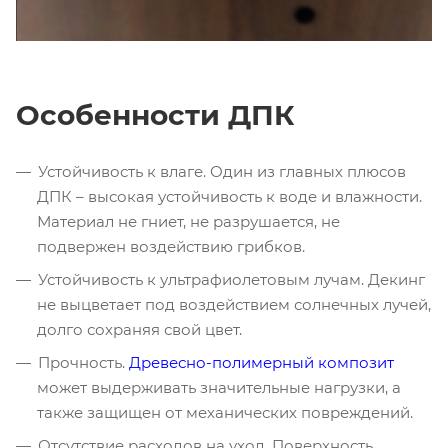
Особенности ДПК
Устойчивость к влаге. Один из главных плюсов
ДПК – высокая устойчивость к воде и влажности.
Материал не гниет, не разрушается, не
подвержен воздействию грибков.
Устойчивость к ультрафиолетовым лучам. Декинг
не выцветает под воздействием солнечных лучей,
долго сохраняя свой цвет.
Прочность.
Древесно-полимерный композит
может выдерживать значительные нагрузки, а
также защищен от механических повреждений.
Отсутствие расходов на уход. Поверхность