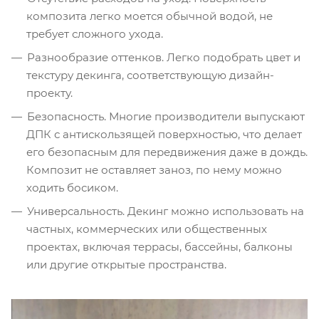
композита легко моется обычной водой, не
требует сложного ухода.
Разнообразие оттенков. Легко подобрать цвет и
текстуру декинга, соответствующую дизайн-
проекту.
Безопасность. Многие производители выпускают
ДПК с антискользящей поверхностью, что делает
его безопасным для передвижения даже в дождь.
Композит не оставляет заноз, по нему можно
ходить босиком.
Универсальность. Декинг можно использовать на
частных, коммерческих или общественных
проектах, включая террасы, бассейны, балконы
или другие открытые пространства.