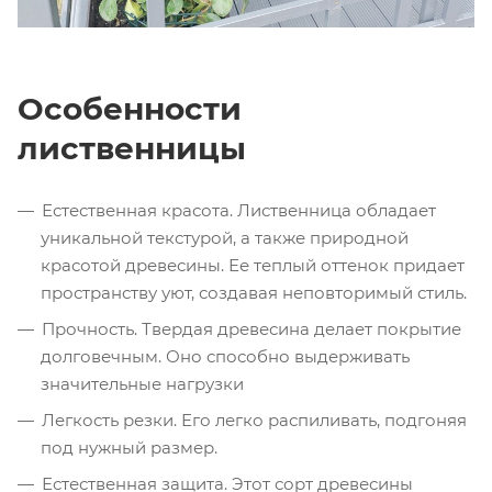
Особенности
лиственницы
Естественная красота. Лиственница обладает
уникальной текстурой, а также природной
красотой древесины. Ее теплый оттенок придает
пространству уют, создавая неповторимый стиль.
Прочность. Твердая древесина делает покрытие
долговечным. Оно способно выдерживать
значительные нагрузки
Легкость резки. Его легко распиливать, подгоняя
под нужный размер.
Естественная защита. Этот сорт древесины