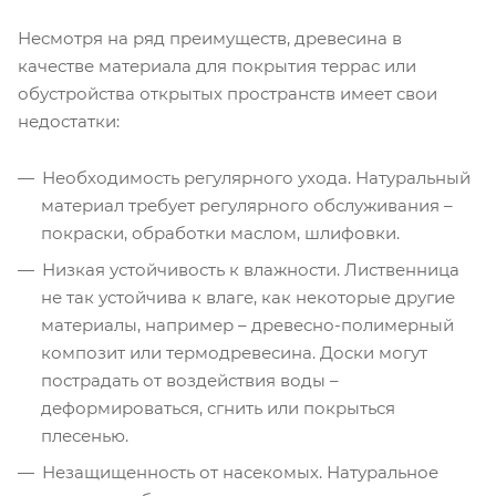
Несмотря на ряд преимуществ, древесина в
качестве материала для покрытия террас или
обустройства открытых пространств имеет свои
недостатки:
Необходимость регулярного ухода. Натуральный
материал требует регулярного обслуживания –
покраски, обработки маслом, шлифовки.
Низкая устойчивость к влажности. Лиственница
не так устойчива к влаге, как некоторые другие
материалы, например – древесно-полимерный
композит или термодревесина. Доски могут
пострадать от воздействия воды –
деформироваться, сгнить или покрыться
плесенью.
Незащищенность от насекомых. Натуральное