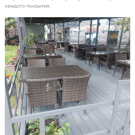
каждого покрытия.