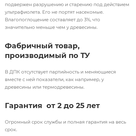
подвержен разрушению и старению под действием
ультрафиолета. Его не портят насекомые.
Влагопоглощение составляет до 3%, что
значительно меньше чем у древесины.
Фабричный товар,
производимый по ТУ
В ДПК отсутствует партийность и меняющиеся
вместе с ней показатели, как например, у
древесины или термодревесины.
Гарантия от 2 до 25 лет
Огромный срок службы и полная гарантия на весь
срок.