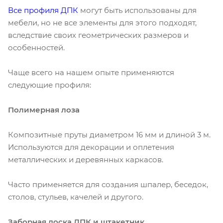
Все профиля ДПК
могут быть использованы для
мебели, но не все элементы для этого подходят,
вследствие своих геометрических размеров и
особенностей.
Чаще всего на нашем опыте применяются
следующие профиля:
Полимерная лоза
Композитные пруты диаметром 16 мм и длиной 3 м.
Используются для декорации и оплетения
металлических и деревянных каркасов.
Часто применяется для создания шпалер, беседок,
столов, стульев, качелей и другого.
Заборная доска ДПК и штакетник