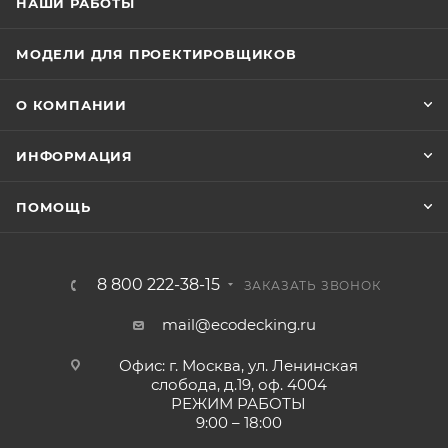
НАШИ РАБОТЫ
МОДЕЛИ ДЛЯ ПРОЕКТИРОВЩИКОВ
О КОМПАНИИ
ИНФОРМАЦИЯ
ПОМОЩЬ
8 800 222-38-15
ЗАКАЗАТЬ ЗВОНОК
mail@ecodecking.ru
Офис: г. Москва, ул. Ленинская
слобода, д.19, оф. 4004
РЕЖИМ РАБОТЫ
9:00 – 18:00