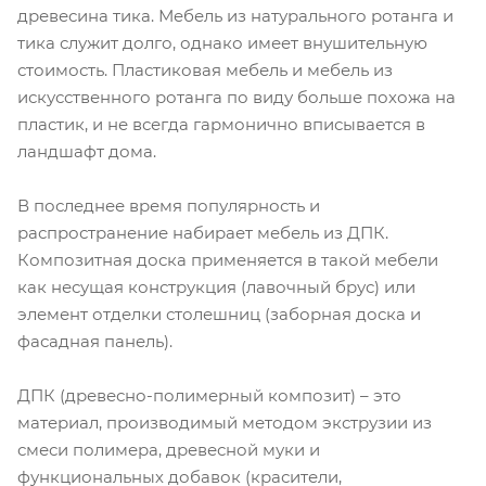
древесина тика. Мебель из натурального ротанга и
тика служит долго, однако имеет внушительную
стоимость. Пластиковая мебель и мебель из
искусственного ротанга по виду больше похожа на
пластик, и не всегда гармонично вписывается в
ландшафт дома.
В последнее время популярность и
распространение набирает мебель из ДПК.
Композитная доска применяется в такой мебели
как несущая конструкция (лавочный брус) или
элемент отделки столешниц (заборная доска и
фасадная панель).
ДПК (древесно-полимерный композит) – это
материал, производимый методом экструзии из
смеси полимера, древесной муки и
функциональных добавок (красители,