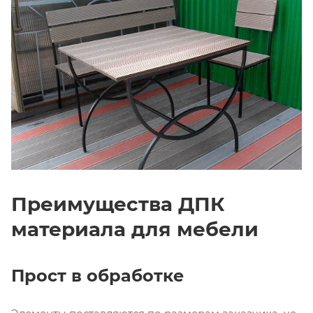
Преимущества ДПК
материала для мебели
Прост в обработке