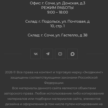
Офис: г. Сочи, ул. Донская, д.3
РЕЖИМ РАБОТЫ
9:00 – 18:00
Склад: г. Подольск, ул. Почтовая, д
10, стр. 1
Склад: г. Сочи, ул. Гастелло, д 38
2026 © Все права на контент и торговую марку «Экодекинг»
защищены соответствующими законами Российской
Федерации.
Все материалы данного сайта являются объектами
авторского права. Любое использование либо копирование
материалов или подборки материалов сайта, элементов
дизайна и оформления (в том числе путем копирования на