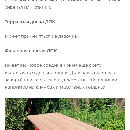
сиденья или спинки.
Террасная доска ДПК
Может применяться на лавочках.
Фасадная панель ДПК
Имеет замковое соединение и чаще всего
используется для столешниц (так как отсутствуют
зазоры) или как элемент декоративной обшивки,
например на клумбах и массивных горшках.