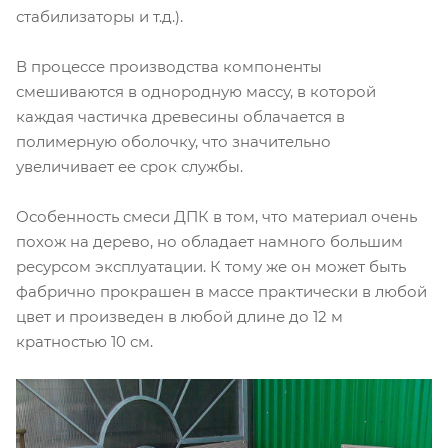
стабилизаторы и т.д.).
В процессе производства компоненты
смешиваются в однородную массу, в которой
каждая частичка древесины облачается в
полимерную оболочку, что значительно
увеличивает ее срок службы.
Особенность смеси ДПК в том, что материал очень
похож на дерево, но обладает намного большим
ресурсом эксплуатации. К тому же он может быть
фабрично прокрашен в массе практически в любой
цвет и произведен в любой длине до 12 м
кратностью 10 см.