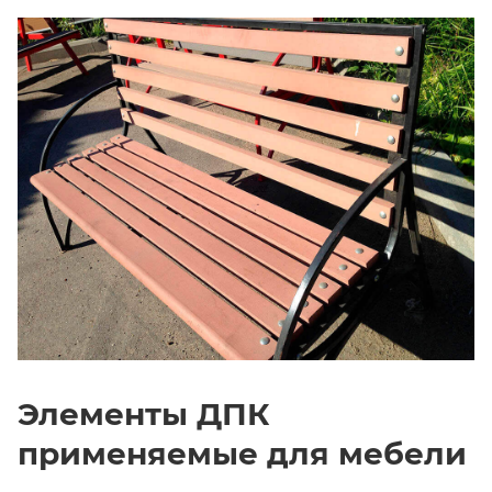
Элементы ДПК
применяемые для мебели