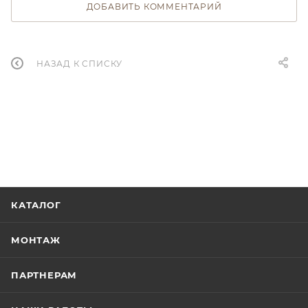
ДОБАВИТЬ КОММЕНТАРИЙ
НАЗАД К СПИСКУ
КАТАЛОГ
МОНТАЖ
ПАРТНЕРАМ