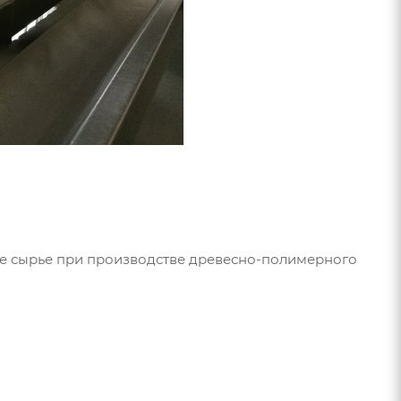
ое сырье при производстве древесно-полимерного