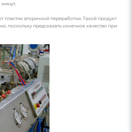
 минут.
т пластик вторичной переработки. Такой продукт
но, поскольку предсказать конечное качество при