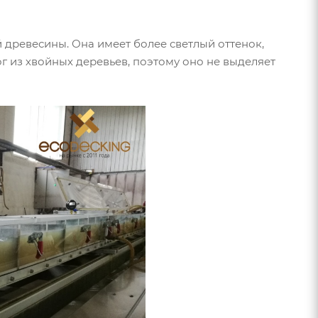
 древесины. Она имеет более светлый оттенок,
г из хвойных деревьев, поэтому оно не выделяет