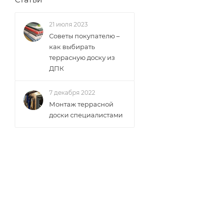
21 июля 2023
Советы покупателю –
как выбирать
террасную доску из
ДПК
7 декабря 2022
Монтаж террасной
доски специалистами