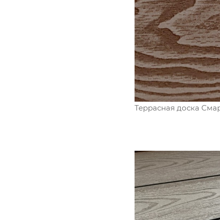
Террасная доска Смар