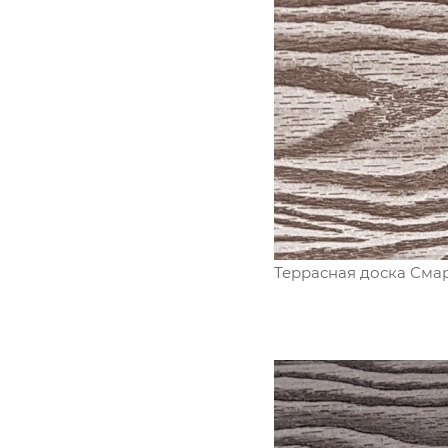
Террасная доска Смар