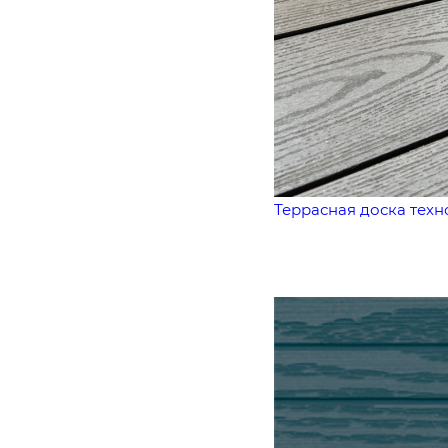
Террасная доска тех