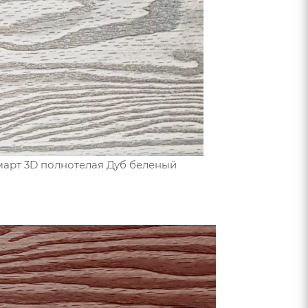
март 3D полнотелая Дуб беленый