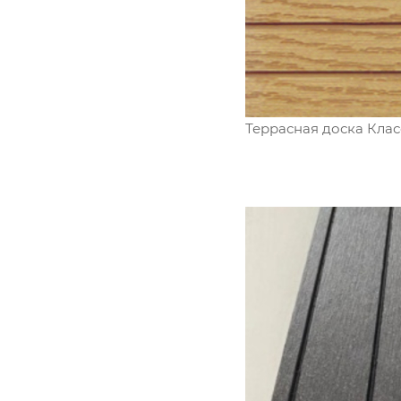
Террасная доска Клас