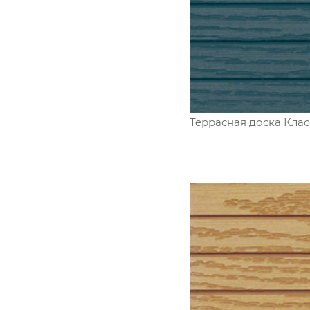
Террасная доска Клас