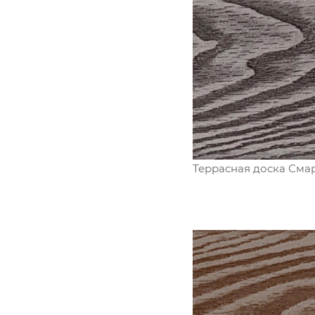
Террасная доска Сма