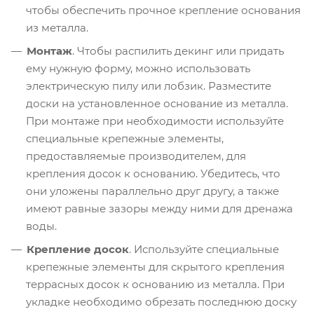
чтобы обеспечить прочное крепление основания
из металла.
Монтаж
. Чтобы распилить декинг или придать
ему нужную форму, можно использовать
электрическую пилу или лобзик. Разместите
доски на установленное основание из металла.
При монтаже при необходимости используйте
специальные крепежные элементы,
предоставляемые производителем, для
крепления досок к основанию. Убедитесь, что
они уложены параллельно друг другу, а также
имеют равные зазоры между ними для дренажа
воды.
Крепление досок
. Используйте специальные
крепежные элементы для скрытого крепления
террасных досок к основанию из металла. При
укладке необходимо обрезать последнюю доску