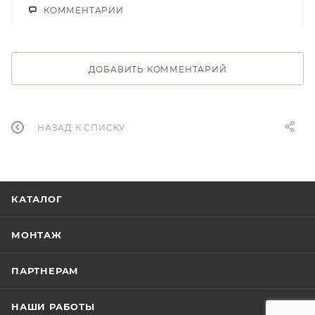
КОММЕНТАРИИ
ДОБАВИТЬ КОММЕНТАРИЙ
НАЗАД К СПИСКУ
КАТАЛОГ
МОНТАЖ
ПАРТНЕРАМ
НАШИ РАБОТЫ