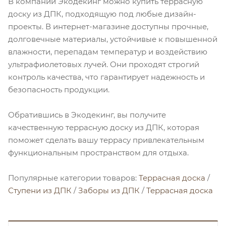
В компании Экодекинг можно купить террасную
доску из ДПК, подходящую под любые дизайн-
проекты. В интернет-магазине доступны прочные,
долговечные материалы, устойчивые к повышенной
влажности, перепадам температур и воздействию
ультрафиолетовых лучей. Они проходят строгий
контроль качества, что гарантирует надежность и
безопасность продукции.
Обратившись в Экодекинг, вы получите
качественную террасную доску из ДПК, которая
поможет сделать вашу террасу привлекательным
функциональным пространством для отдыха.
Популярные категории товаров:
Террасная доска
/
Ступени из ДПК
/
Заборы из ДПК
/
Террасная доска