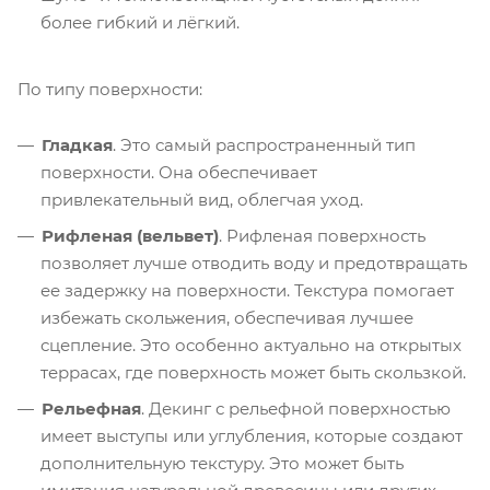
более гибкий и лёгкий.
По типу поверхности:
Гладкая
. Это самый распространенный тип
поверхности. Она обеспечивает
привлекательный вид, облегчая уход.
Рифленая (вельвет)
. Рифленая поверхность
позволяет лучше отводить воду и предотвращать
ее задержку на поверхности. Текстура помогает
избежать скольжения, обеспечивая лучшее
сцепление. Это особенно актуально на открытых
террасах, где поверхность может быть скользкой.
Рельефная
. Декинг с рельефной поверхностью
имеет выступы или углубления, которые создают
дополнительную текстуру. Это может быть