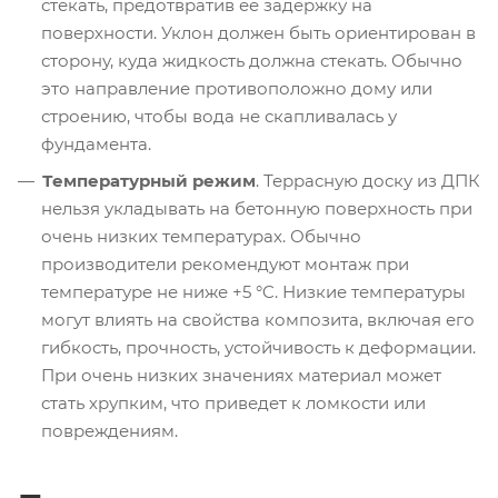
стекать, предотвратив ее задержку на
поверхности. Уклон должен быть ориентирован в
сторону, куда жидкость должна стекать. Обычно
это направление противоположно дому или
строению, чтобы вода не скапливалась у
фундамента.
Температурный режим
. Террасную доску из ДПК
нельзя укладывать на бетонную поверхность при
очень низких температурах. Обычно
производители рекомендуют монтаж при
температуре не ниже +5 °C. Низкие температуры
могут влиять на свойства композита, включая его
гибкость, прочность, устойчивость к деформации.
При очень низких значениях материал может
стать хрупким, что приведет к ломкости или
повреждениям.