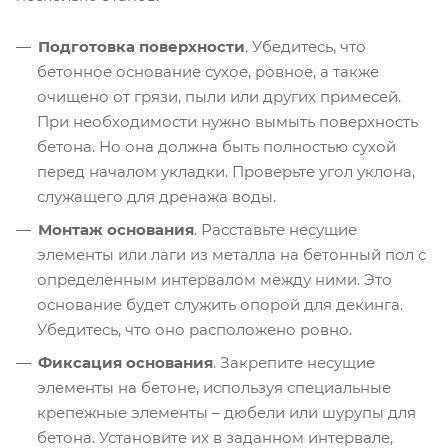
Подготовка поверхности
. Убедитесь, что
бетонное основание сухое, ровное, а также
очищено от грязи, пыли или других примесей.
При необходимости нужно вымыть поверхность
бетона. Но она должна быть полностью сухой
перед началом укладки. Проверьте угол уклона,
служащего для дренажа воды.
Монтаж основания
. Расставьте несущие
элементы или лаги из металла на бетонный пол с
определенным интервалом между ними. Это
основание будет служить опорой для декинга.
Убедитесь, что оно расположено ровно.
Фиксация основания
. Закрепите несущие
элементы на бетоне, используя специальные
крепежные элементы – дюбели или шурупы для
бетона. Установите их в заданном интервале,