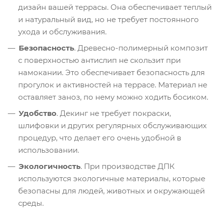
дизайн вашей террасы. Она обеспечивает теплый
и натуральный вид, но не требует постоянного
ухода и обслуживания.
Безопасность
. Древесно-полимерный композит
с поверхностью антислип не скользит при
намокании. Это обеспечивает безопасность для
прогулок и активностей на террасе. Материал не
оставляет заноз, по нему можно ходить босиком.
Удобство
. Декинг не требует покраски,
шлифовки и других регулярных обслуживающих
процедур, что делает его очень удобной в
использовании.
Экологичность
. При производстве ДПК
используются экологичные материалы, которые
безопасны для людей, животных и окружающей
среды.