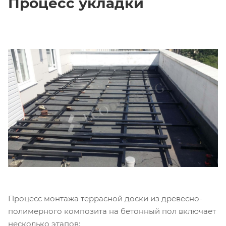
Процесс укладки
Процесс монтажа террасной доски из древесно-
полимерного композита на бетонный пол включает
несколько этапов: