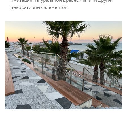
имитация натуральной древесины или других
декоративных элементов.