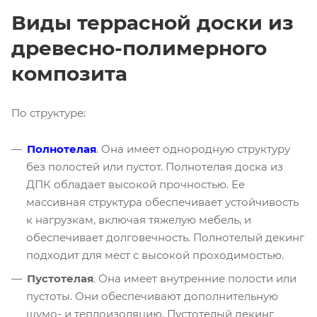
Виды террасной доски из
древесно-полимерного
композита
По структуре:
Полнотелая
.
Она имеет однородную структуру
без полостей или пустот. Полнотелая доска из
ДПК обладает высокой прочностью. Ее
массивная структура обеспечивает устойчивость
к нагрузкам, включая тяжелую мебель, и
обеспечивает долговечность. Полнотелый декинг
подходит для мест с высокой проходимостью.
Пустотелая
. Она имеет внутренние полости или
пустоты. Они обеспечивают дополнительную
шумо- и теплоизоляцию. Пустотелый декинг