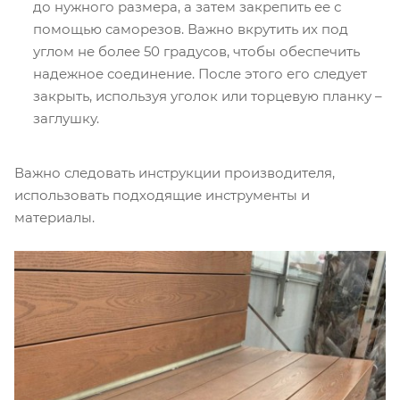
до нужного размера, а затем закрепить ее с
помощью саморезов. Важно вкрутить их под
углом не более 50 градусов, чтобы обеспечить
надежное соединение. После этого его следует
закрыть, используя уголок или торцевую планку –
заглушку.
Важно следовать инструкции производителя,
использовать подходящие инструменты и
материалы.