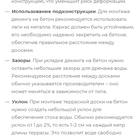
конструкцию, что уменьшит риск деформации.
Использование подконструкции
. Для монтажа
декинга на бетон рекомендуется использовать
лаги из металла. Каркас должен быть устойчивым,
его необходимо надежно закрепить на бетоне,
обеспечив правильное расстояние между
досками.
Зазоры
. При укладке декинга на бетон нужно
оставить небольшие зазоры для дренажа воды.
Рекомендуемое расстояние между досками
обычно указывается производителем – оно
может меняться в зависимости от типа.
Уклон
. При монтаже террасной доски на бетон
нужно создать небольшой уклон для
обеспечения стока воды. Обычно рекомендуется
уклон от 1 до 2%, то есть 1–2 см на каждый метр
длины террасы. Это позволит воде свободно