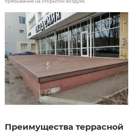
пребывание на открытом воздухе.
Преимущества террасной