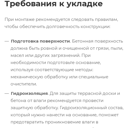
Требования к укладке
При монтаже рекомендуется следовать правилам,
чтобы обеспечить долговечность конструкции:
Подготовка поверхности
. Бетонная поверхность
должна быть ровной и очищенной от грязи, пыли,
масел или других загрязнений. При
необходимости подготовьте основание,
используя соответствующие методы:
механическую обработку или специальные
очистители.
Гидроизоляция
. Для защиты террасной доски и
бетона от влаги рекомендуется провести
защитную обработку. Гидроизоляционный состав,
который нужно нанести на основание, поможет
предотвратить проникновение влаги в