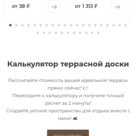
от
38 ₽
от
1 313 ₽
Калькулятор террасной доски
Рассчитайте стоимость вашей идеальной террасы
прямо сейчас! 👉
Переходите к калькулятору и получите точный
расчет за 2 минуты!
Создайте уютное пространство для отдыха вместе с
нами! 🛋️