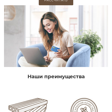
РАССЧИТАТЬ
Наши преимущества