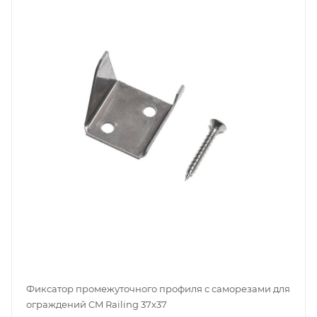
Фиксатор промежуточного профиля с саморезами для
ограждений CM Railing 37х37