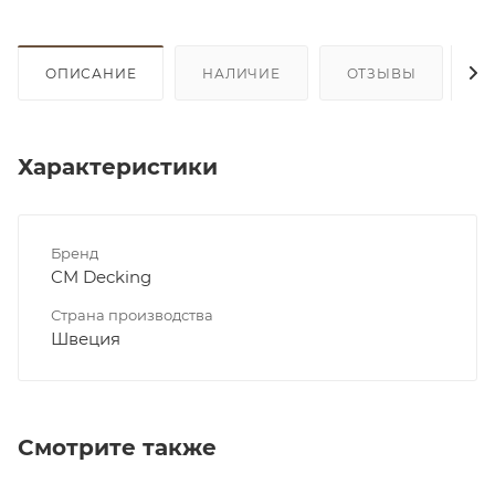
ОПИСАНИЕ
НАЛИЧИЕ
ОТЗЫВЫ
К
Характеристики
Бренд
CM Decking
Страна производства
Швеция
Смотрите также