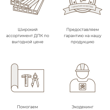
Широкий
Предоставляем
ассортимент ДПК по
гарантию на нашу
выгодной цене
продукцию
Помогаем
Экодекинг