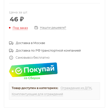
Цена за шт.
46
₽
Нашли дешевле?
Под заказ
Доставка в Москве
Доставка по РФ транспортной компанией
Самовывоз бесплатно
Товар доступен в категориях:
Ограждения из ДПК
,
Комплектующие для ограждений