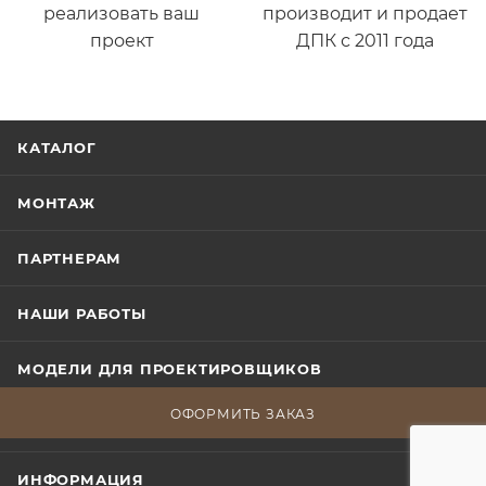
реализовать ваш
производит и продает
проект
ДПК с 2011 года
КАТАЛОГ
МОНТАЖ
ПАРТНЕРАМ
НАШИ РАБОТЫ
МОДЕЛИ ДЛЯ ПРОЕКТИРОВЩИКОВ
ОФОРМИТЬ ЗАКАЗ
О КОМПАНИИ
ИНФОРМАЦИЯ