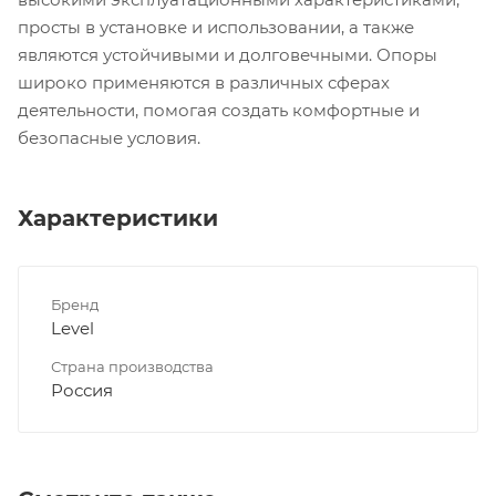
просты в установке и использовании, а также
являются устойчивыми и долговечными. Опоры
широко применяются в различных сферах
деятельности, помогая создать комфортные и
безопасные условия.
Характеристики
Бренд
Level
Страна производства
Россия