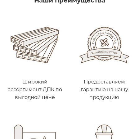
Наши преимущества
Широкий
Предоставляем
ассортимент ДПК по
гарантию на нашу
выгодной цене
продукцию