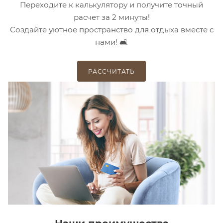
Переходите к калькулятору и получите точный
расчет за 2 минуты!
Создайте уютное пространство для отдыха вместе с
нами! 🛋️
РАССЧИТАТЬ