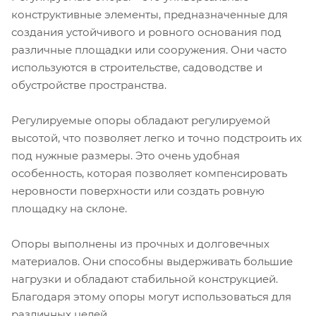
конструктивные элементы, предназначенные для
создания устойчивого и ровного основания под
различные площадки или сооружения. Они часто
используются в строительстве, садоводстве и
обустройстве пространства.
Регулируемые опоры обладают регулируемой
высотой, что позволяет легко и точно подстроить их
под нужные размеры. Это очень удобная
особенность, которая позволяет компенсировать
неровности поверхности или создать ровную
площадку на склоне.
Опоры выполнены из прочных и долговечных
материалов. Они способны выдерживать большие
нагрузки и обладают стабильной конструкцией.
Благодаря этому опоры могут использоваться для
различных целей.