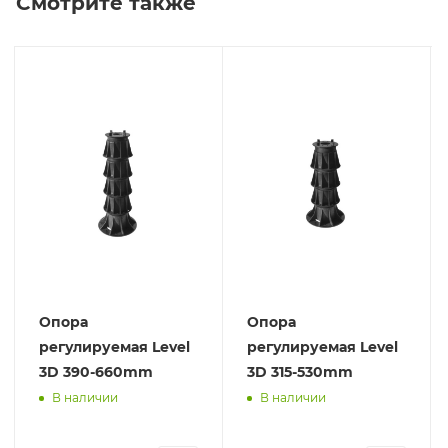
Смотрите также
Опора
Опора
регулируемая Level
регулируемая Level
3D 390-660mm
3D 315-530mm
В наличии
В наличии