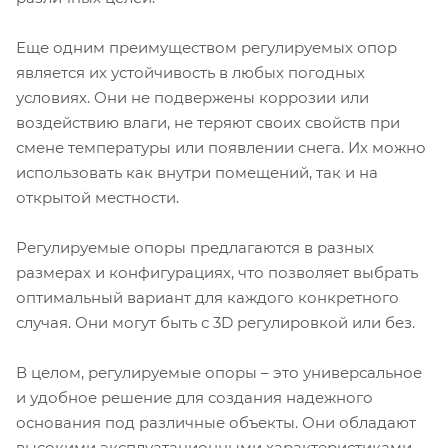
Еще одним преимуществом регулируемых опор
является их устойчивость в любых погодных
условиях. Они не подвержены коррозии или
воздействию влаги, не теряют своих свойств при
смене температуры или появлении снега. Их можно
использовать как внутри помещений, так и на
открытой местности.
Регулируемые опоры предлагаются в разных
размерах и конфигурациях, что позволяет выбрать
оптимальный вариант для каждого конкретного
случая. Они могут быть с 3D регулировкой или без.
В целом, регулируемые опоры – это универсальное
и удобное решение для создания надежного
основания под различные объекты. Они обладают
высокими эксплуатационными характеристиками,