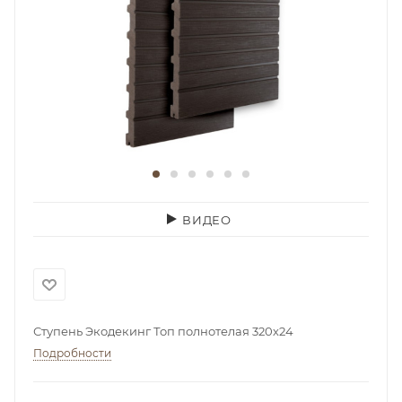
ВИДЕО
Ступень Экодекинг Топ полнотелая 320х24
Подробности