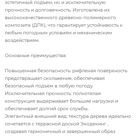
эстетичный подъем, но и исключительную
прочность и долговечность. Изготовлена из
высококачественного древесно-полимерного
композита (ДПК), что гарантирует устойчивость к
любым погодным условиям и механическим
воздействиям.
Основные преимущества:
Повышенная безопасность: рифленая поверхность
предотвращает скольжение, обеспечивая
безопасный подъем в любую погоду.
Исключительная прочность: полнотелая
конструкция выдерживает большие нагрузки и
обеспечивает долгий срок службы.
Элегантный внешний вид: текстура дерева идеально
сочетается с террасной доской Экодекинг ,
создавая гармоничный и завершенный образ