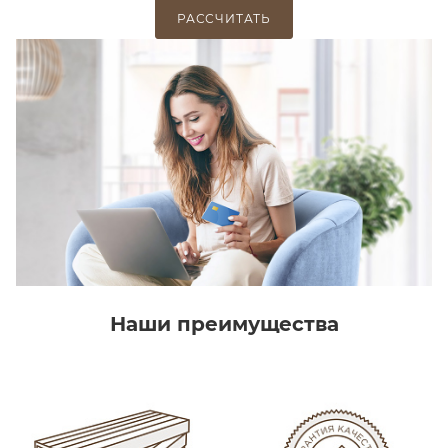
РАССЧИТАТЬ
Наши преимущества