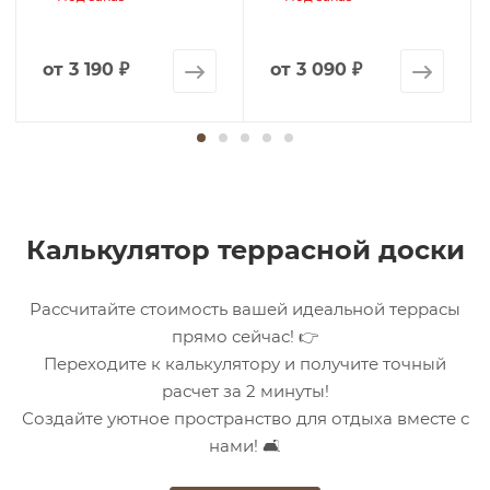
от
3 190 ₽
от
3 090 ₽
Калькулятор террасной доски
Рассчитайте стоимость вашей идеальной террасы
прямо сейчас! 👉
Переходите к калькулятору и получите точный
расчет за 2 минуты!
Создайте уютное пространство для отдыха вместе с
нами! 🛋️