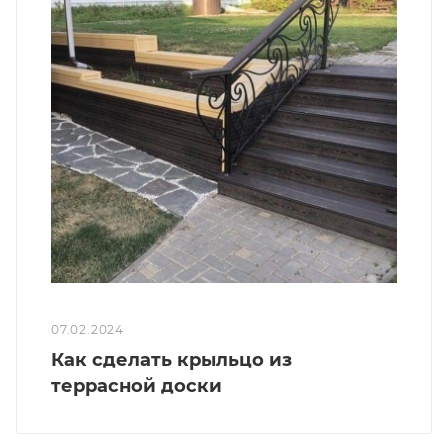
07.02.2024
Как сделать крыльцо из
террасной доски