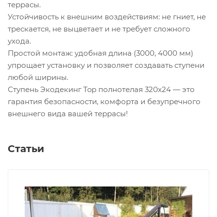
террасы.
Устойчивость к внешним воздействиям: не гниет, не
трескается, не выцветает и не требует сложного
ухода.
Простой монтаж: удобная длина (3000, 4000 мм)
упрощает установку и позволяет создавать ступени
любой ширины.
Ступень Экодекинг Top полнотелая 320х24 — это
гарантия безопасности, комфорта и безупречного
внешнего вида вашей террасы!
Статьи