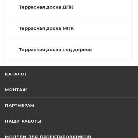
Террасная доска ДПК
Террасная доска МПК
Террасная доска под дерево
КАТАЛОГ
МОНТАЖ
ПАРТНЕРАМ
НАШИ РАБОТЫ
МОДЕЛИ ДЛЯ ПРОЕКТИРОВЩИКОВ