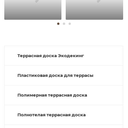
Террасная доска Экодекинг
Пластиковая доска для террасы
Полимерная террасная доска
Полнотелая террасная доска