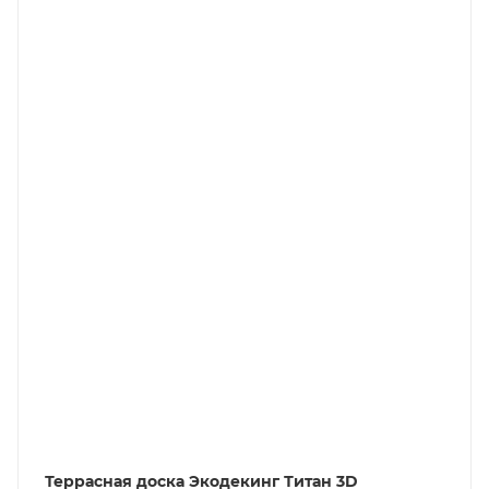
Террасная доска Экодекинг Титан 3D