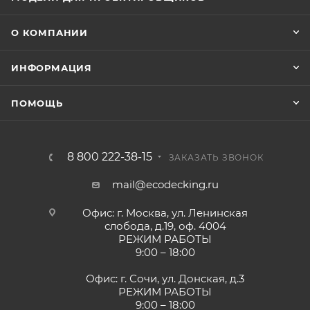
О КОМПАНИИ
ИНФОРМАЦИЯ
ПОМОЩЬ
8 800 222-38-15
ЗАКАЗАТЬ ЗВОНОК
mail@ecodecking.ru
Офис: г. Москва, ул. Ленинская
слобода, д.19, оф. 4004
РЕЖИМ РАБОТЫ
9:00 – 18:00
Офис: г. Сочи, ул. Донская, д.3
РЕЖИМ РАБОТЫ
9:00 – 18:00