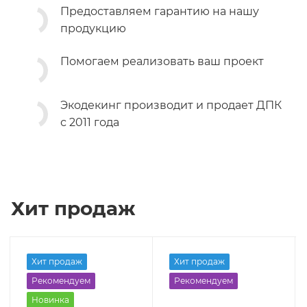
Предоставляем гарантию на нашу
продукцию
Помогаем реализовать ваш проект
Экодекинг производит и продает ДПК
с 2011 года
Хит продаж
Хит продаж
Хит продаж
Рекомендуем
Рекомендуем
Новинка