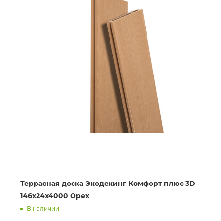
Террасная доска Экодекинг Комфорт плюс 3D
146х24x4000 Орех
В наличии