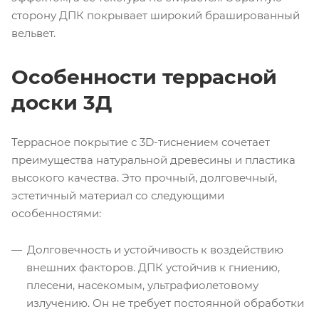
сторону ДПК покрывает широкий брашированный
вельвет.
Особенности террасной
доски 3Д
Террасное покрытие с 3D-тиснением сочетает
преимущества натуральной древесины и пластика
высокого качества. Это прочный, долговечный,
эстетичный материал со следующими
особенностями:
Долговечность и устойчивость к воздействию
внешних факторов. ДПК устойчив к гниению,
плесени, насекомым, ультрафиолетовому
излучению. Он не требует постоянной обработки