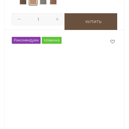
КУПИТЬ
Рекомендуем
Новинка