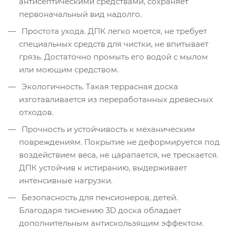
антисептическими средствами, сохраняет
первоначальный вид надолго.
Простота ухода. ДПК легко моется, не требует
специальных средств для чистки, не впитывает
грязь. Достаточно промыть его водой с мылом
или моющим средством.
Экологичность. Такая террасная доска
изготавливается из переработанных древесных
отходов.
Прочность и устойчивость к механическим
повреждениям. Покрытие не деформируется под
воздействием веса, не царапается, не трескается.
ДПК устойчив к истиранию, выдерживает
интенсивные нагрузки.
Безопасность для пенсионеров, детей.
Благодаря тиснению 3D доска обладает
дополнительным антискользящим эффектом.