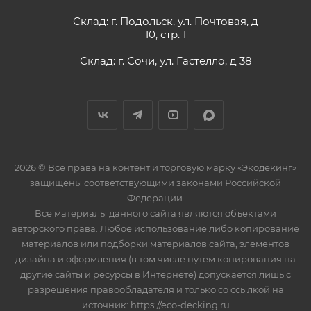
Склад: г. Подольск, ул. Почтовая, д
10, стр. 1
Склад: г. Сочи, ул. Гастелло, д 38
2026 © Все права на контент и торговую марку «Экодекинг»
защищены соответствующими законами Российской
Федерации.
Все материалы данного сайта являются объектами
авторского права. Любое использование либо копирование
материалов или подборки материалов сайта, элементов
дизайна и оформления (в том числе путем копирования на
другие сайты и ресурсы в Интернете) допускается лишь с
разрешения правообладателя и только со ссылкой на
источник: https://eco-decking.ru