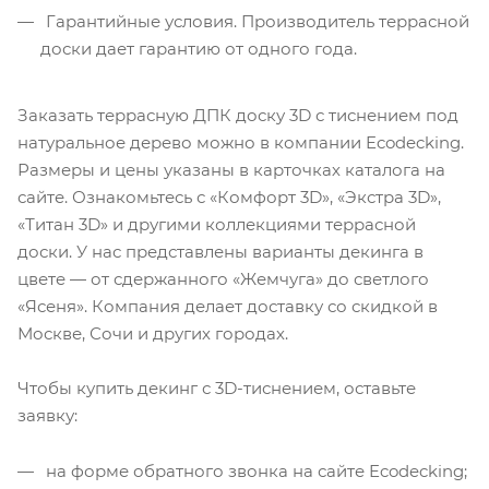
Гарантийные условия. Производитель террасной
доски дает гарантию от одного года.
Заказать террасную ДПК доску 3D с тиснением под
натуральное дерево можно в компании Ecodecking.
Размеры и цены указаны в карточках каталога на
сайте. Ознакомьтесь с «Комфорт 3D», «Экстра 3D»,
«Титан 3D» и другими коллекциями террасной
доски. У нас представлены варианты декинга в
цвете — от сдержанного «Жемчуга» до светлого
«Ясеня». Компания делает доставку со скидкой в
Москве, Сочи и других городах.
Чтобы купить декинг с 3D-тиснением, оставьте
заявку:
на форме обратного звонка на сайте Ecodecking;